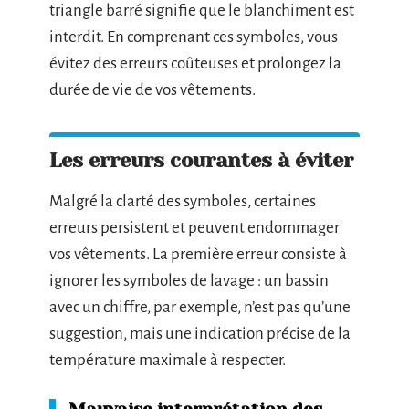
triangle barré signifie que le blanchiment est
interdit. En comprenant ces symboles, vous
évitez des erreurs coûteuses et prolongez la
durée de vie de vos vêtements.
Les erreurs courantes à éviter
Malgré la clarté des symboles, certaines
erreurs persistent et peuvent endommager
vos vêtements. La première erreur consiste à
ignorer les symboles de lavage : un bassin
avec un chiffre, par exemple, n’est pas qu’une
suggestion, mais une indication précise de la
température maximale à respecter.