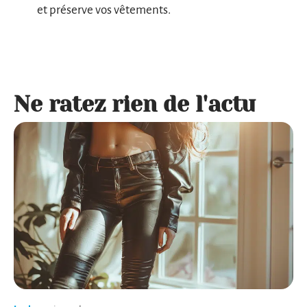
et préserve vos vêtements.
Ne ratez rien de l'actu