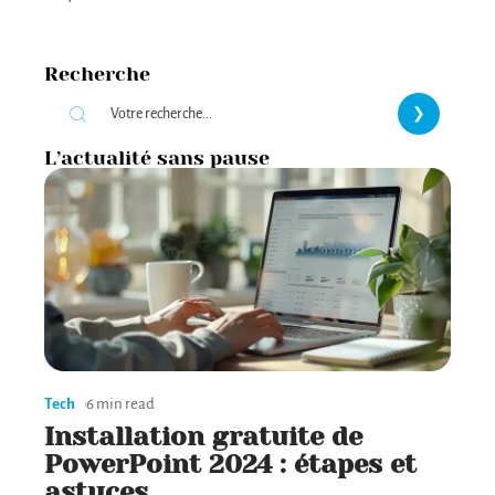
Recherche
L’actualité sans pause
Tech
6 min read
Installation gratuite de
PowerPoint 2024 : étapes et
astuces