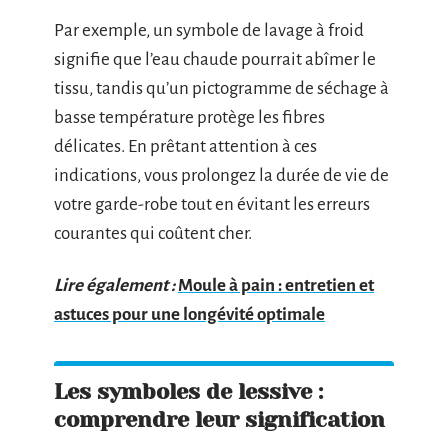
Par exemple, un symbole de lavage à froid
signifie que l’eau chaude pourrait abîmer le
tissu, tandis qu’un pictogramme de séchage à
basse température protège les fibres
délicates. En prêtant attention à ces
indications, vous prolongez la durée de vie de
votre garde-robe tout en évitant les erreurs
courantes qui coûtent cher.
Lire également :
Moule à pain : entretien et
astuces pour une longévité optimale
Les symboles de lessive :
comprendre leur signification