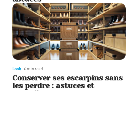
Look
6 min read
Conserver ses escarpins sans
les perdre : astuces et
conseils