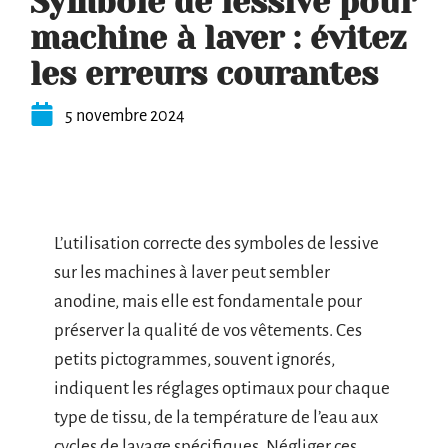
Symbole de lessive pour
machine à laver : évitez
les erreurs courantes
5 novembre 2024
L’utilisation correcte des symboles de lessive
sur les machines à laver peut sembler
anodine, mais elle est fondamentale pour
préserver la qualité de vos vêtements. Ces
petits pictogrammes, souvent ignorés,
indiquent les réglages optimaux pour chaque
type de tissu, de la température de l’eau aux
cycles de lavage spécifiques. Négliger ces