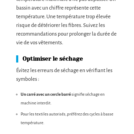
bassin avec un chiffre représente cette
température. Une température trop élevée
risque de détériorer les fibres. Suivez les
recommandations pour prolonger la durée de
vie de vos vêtements.
Optimiser le séchage
Évitez les erreurs de séchage en vérifiant les
symboles :
Un carré avec un cercle barré
signifie séchage en
machine interdit.
Pour les textiles autorisés, préférez des cycles à basse
température.