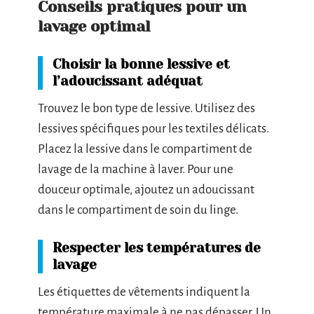
Conseils pratiques pour un
lavage optimal
Choisir la bonne lessive et
l’adoucissant adéquat
Trouvez le bon type de lessive. Utilisez des
lessives spécifiques pour les textiles délicats.
Placez la lessive dans le compartiment de
lavage de la machine à laver. Pour une
douceur optimale, ajoutez un adoucissant
dans le compartiment de soin du linge.
Respecter les températures de
lavage
Les étiquettes de vêtements indiquent la
température maximale à ne pas dépasser. Un