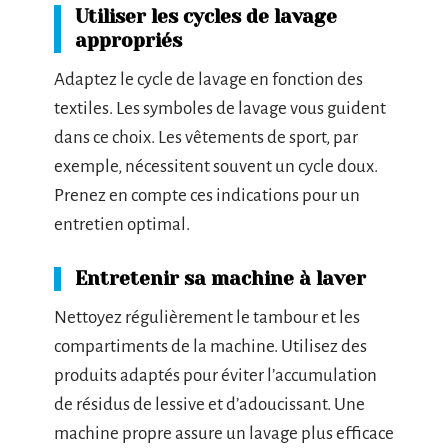
Utiliser les cycles de lavage
appropriés
Adaptez le cycle de lavage en fonction des
textiles. Les symboles de lavage vous guident
dans ce choix. Les vêtements de sport, par
exemple, nécessitent souvent un cycle doux.
Prenez en compte ces indications pour un
entretien optimal.
Entretenir sa machine à laver
Nettoyez régulièrement le tambour et les
compartiments de la machine. Utilisez des
produits adaptés pour éviter l’accumulation
de résidus de lessive et d’adoucissant. Une
machine propre assure un lavage plus efficace