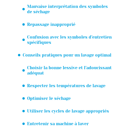
Mauvaise interprétation des symboles
de séchage
Repassage inapproprié
Confusion avec les symboles d’entretien
spécifiques
Conseils pratiques pour un lavage optimal
Choisir la bonne lessive et l’adoucissant
adéquat
Respecter les températures de lavage
Optimiser le séchage
Utiliser les cycles de lavage appropriés
Entretenir sa machine à laver