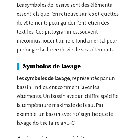
Les symboles de lessive sont des éléments
essentiels que l’on retrouve sur les étiquettes
de vêtements pour guider l’entretien des
textiles. Ces pictogrammes, souvent
méconnus, jouent un rôle fondamental pour
prolonger la durée de vie de vos vêtements.
Symboles de lavage
Les
symboles de lavage
, représentés par un
bassin, indiquent comment laver les
vêtements. Un bassin avec un chiffre spécifie
la température maximale de l’eau. Par
exemple, un bassin avec ’30’ signifie que le
lavage doit se faire à 30°C.