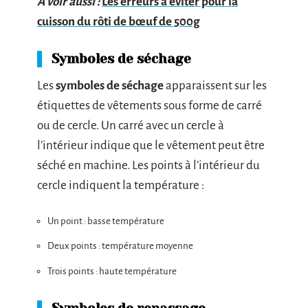
A voir aussi :
Les erreurs à éviter pour la
cuisson du rôti de bœuf de 500g
Symboles de séchage
Les
symboles de séchage
apparaissent sur les
étiquettes de vêtements sous forme de carré
ou de cercle. Un carré avec un cercle à
l’intérieur indique que le vêtement peut être
séché en machine. Les points à l’intérieur du
cercle indiquent la température :
Un point : basse température
Deux points : température moyenne
Trois points : haute température