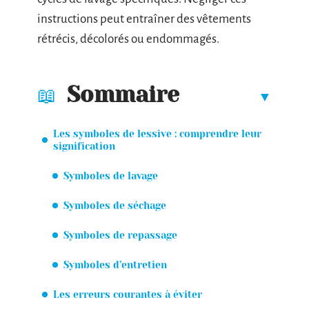
instructions peut entraîner des vêtements
rétrécis, décolorés ou endommagés.
Sommaire
Les symboles de lessive : comprendre leur
signification
Symboles de lavage
Symboles de séchage
Symboles de repassage
Symboles d’entretien
Les erreurs courantes à éviter