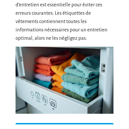
d’entretien est essentielle pour éviter ces
erreurs courantes. Les étiquettes de
vêtements contiennent toutes les
informations nécessaires pour un entretien
optimal, alors ne les négligez pas.