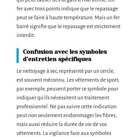
fer avec trois points indique que le repassage
peut se faire à haute température. Mais un fer
barré signifie que le repassage est strictement
interdit.
Confusion avec les symboles
d’entretien spécifiques
Le nettoyage à sec, représenté par un cercle,
est souvent méconnu. Les vêtements de sport,
par exemple, peuvent porter ce symbole pour
indiquer qu’ils nécessitent un traitement
professionnel. Ne pas suivre cette indication
peut non seulement endommager les fibres,
mais aussi réduire la durée de vie de vos
vêtements. La vigilance face aux symboles