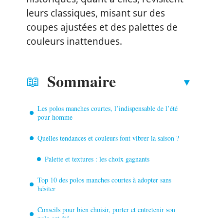
leurs classiques, misant sur des
coupes ajustées et des palettes de
couleurs inattendues.
Sommaire
Les polos manches courtes, l’indispensable de l’été
pour homme
Quelles tendances et couleurs font vibrer la saison ?
Palette et textures : les choix gagnants
Top 10 des polos manches courtes à adopter sans
hésiter
Conseils pour bien choisir, porter et entretenir son