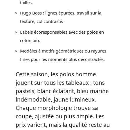
tailles.
Hugo Boss : lignes épurées, travail sur la
texture, col contrasté.
Labels écoresponsables avec des polos en
coton bio.
Modèles à motifs géométriques ou rayures
fines pour les moments plus décontractés.
Cette saison, les polos homme
jouent sur tous les tableaux : tons
pastels, blanc éclatant, bleu marine
indémodable, jaune lumineux.
Chaque morphologie trouve sa
coupe, ajustée ou plus ample. Les
prix varient, mais la qualité reste au