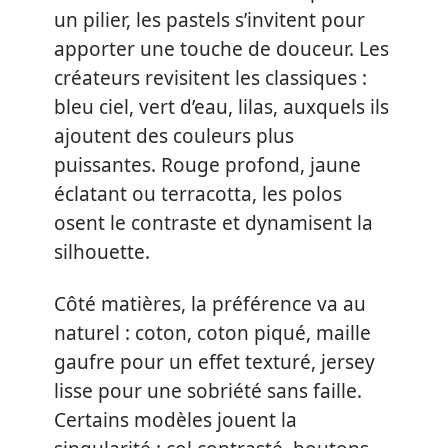
un pilier, les pastels s’invitent pour
apporter une touche de douceur. Les
créateurs revisitent les classiques :
bleu ciel, vert d’eau, lilas, auxquels ils
ajoutent des couleurs plus
puissantes. Rouge profond, jaune
éclatant ou terracotta, les polos
osent le contraste et dynamisent la
silhouette.
Côté matières, la préférence va au
naturel : coton, coton piqué, maille
gaufre pour un effet texturé, jersey
lisse pour une sobriété sans faille.
Certains modèles jouent la