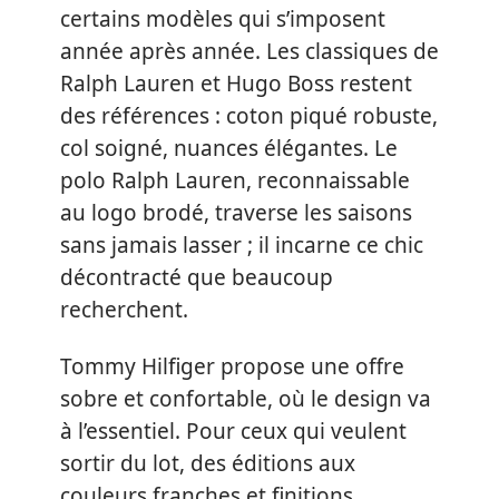
certains modèles qui s’imposent
année après année. Les classiques de
Ralph Lauren et Hugo Boss restent
des références : coton piqué robuste,
col soigné, nuances élégantes. Le
polo Ralph Lauren, reconnaissable
au logo brodé, traverse les saisons
sans jamais lasser ; il incarne ce chic
décontracté que beaucoup
recherchent.
Tommy Hilfiger propose une offre
sobre et confortable, où le design va
à l’essentiel. Pour ceux qui veulent
sortir du lot, des éditions aux
couleurs franches et finitions