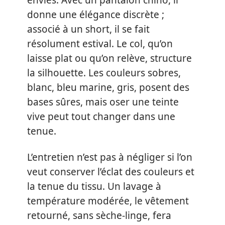
envies. Avec un pantalon chino, il
donne une élégance discrète ;
associé à un short, il se fait
résolument estival. Le col, qu’on
laisse plat ou qu’on relève, structure
la silhouette. Les couleurs sobres,
blanc, bleu marine, gris, posent des
bases sûres, mais oser une teinte
vive peut tout changer dans une
tenue.
L’entretien n’est pas à négliger si l’on
veut conserver l’éclat des couleurs et
la tenue du tissu. Un lavage à
température modérée, le vêtement
retourné, sans sèche-linge, fera