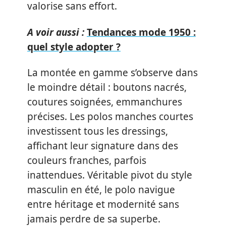
valorise sans effort.
A voir aussi :
Tendances mode 1950 :
quel style adopter ?
La montée en gamme s’observe dans
le moindre détail : boutons nacrés,
coutures soignées, emmanchures
précises. Les polos manches courtes
investissent tous les dressings,
affichant leur signature dans des
couleurs franches, parfois
inattendues. Véritable pivot du style
masculin en été, le polo navigue
entre héritage et modernité sans
jamais perdre de sa superbe.