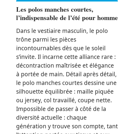
Les polos manches courtes,
l’indispensable de l’été pour homme
Dans le vestiaire masculin, le polo
trône parmi les pièces
incontournables dès que le soleil
s’invite. Il incarne cette alliance rare :
décontraction maîtrisée et élégance
à portée de main. Détail après détail,
le polo manches courtes dessine une
silhouette équilibrée : maille piquée
ou jersey, col travaillé, coupe nette.
Impossible de passer à côté de la
diversité actuelle : chaque
génération y trouve son compte, tant