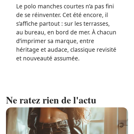
Le polo manches courtes n’a pas fini
de se réinventer. Cet été encore, il
s’affiche partout : sur les terrasses,
au bureau, en bord de mer. À chacun
d’imprimer sa marque, entre
héritage et audace, classique revisité
et nouveauté assumée.
Ne ratez rien de l'actu