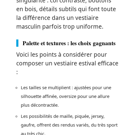
singularité : col contrasté, boutons
en bois, détails subtils qui font toute
la différence dans un vestiaire
masculin parfois trop uniforme.
Palette et textures : les choix gagnants
Voici les points à considérer pour
composer un vestiaire estival efficace
:
Les tailles se multiplient : ajustées pour une
silhouette affinée, oversize pour une allure
plus décontractée.
Les possibilités de maille, piquée, jersey,
gaufre, offrent des rendus variés, du très sport
au très chic.