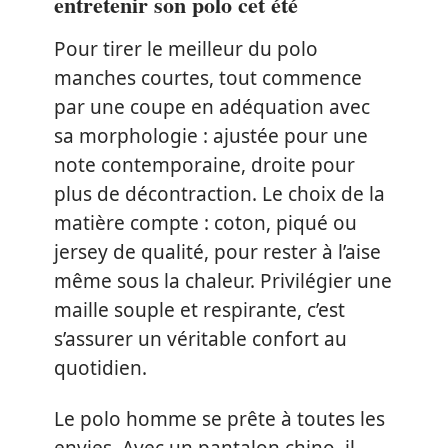
entretenir son polo cet été
Pour tirer le meilleur du polo
manches courtes, tout commence
par une coupe en adéquation avec
sa morphologie : ajustée pour une
note contemporaine, droite pour
plus de décontraction. Le choix de la
matière compte : coton, piqué ou
jersey de qualité, pour rester à l’aise
même sous la chaleur. Privilégier une
maille souple et respirante, c’est
s’assurer un véritable confort au
quotidien.
Le polo homme se prête à toutes les