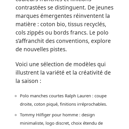
contrastées se distinguent. De jeunes
marques émergentes réinventent la
matière : coton bio, tissus recyclés,
cols zippés ou bords francs. Le polo
s’affranchit des conventions, explore
de nouvelles pistes.
Voici une sélection de modèles qui
illustrent la variété et la créativité de
la saison :
Polo manches courtes Ralph Lauren : coupe
droite, coton piqué, finitions irréprochables.
Tommy Hilfiger pour homme : design
minimaliste, logo discret, choix étendu de