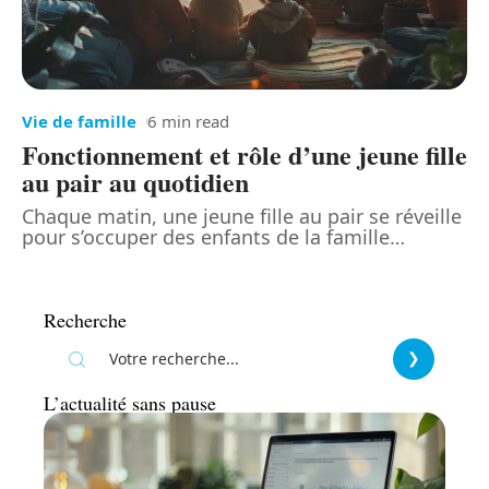
Vie de famille
6 min read
Fonctionnement et rôle d’une jeune fille
au pair au quotidien
Chaque matin, une jeune fille au pair se réveille
pour s’occuper des enfants de la famille
…
Recherche
L’actualité sans pause