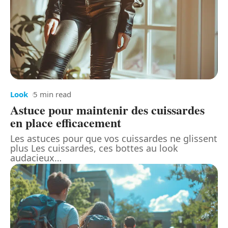
Look
5 min read
Astuce pour maintenir des cuissardes
en place efficacement
Les astuces pour que vos cuissardes ne glissent
plus Les cuissardes, ces bottes au look
audacieux
…