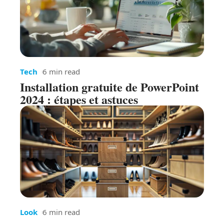
Tech
6 min read
Installation gratuite de PowerPoint
2024 : étapes et astuces
Look
6 min read