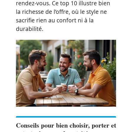
rendez-vous. Ce top 10 illustre bien
la richesse de l’offre, où le style ne
sacrifie rien au confort ni à la
durabilité.
Conseils pour bien choisir, porter et