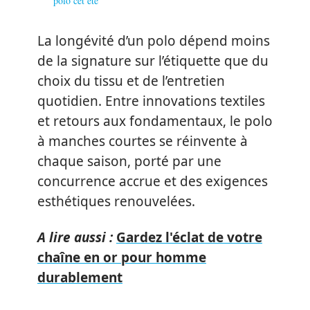
polo cet été
La longévité d’un polo dépend moins
de la signature sur l’étiquette que du
choix du tissu et de l’entretien
quotidien. Entre innovations textiles
et retours aux fondamentaux, le polo
à manches courtes se réinvente à
chaque saison, porté par une
concurrence accrue et des exigences
esthétiques renouvelées.
A lire aussi :
Gardez l'éclat de votre
chaîne en or pour homme
durablement