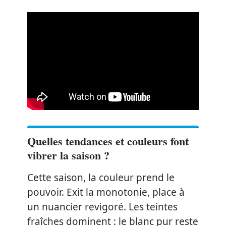
Quelles tendances et couleurs font
vibrer la saison ?
Cette saison, la couleur prend le
pouvoir. Exit la monotonie, place à
un nuancier revigoré. Les teintes
fraîches dominent : le blanc pur reste