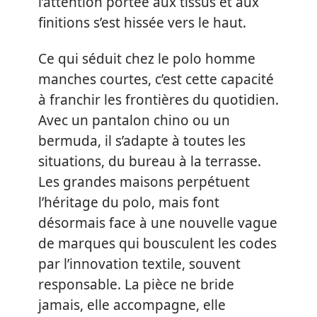
l’attention portée aux tissus et aux
finitions s’est hissée vers le haut.
Ce qui séduit chez le polo homme
manches courtes, c’est cette capacité
à franchir les frontières du quotidien.
Avec un pantalon chino ou un
bermuda, il s’adapte à toutes les
situations, du bureau à la terrasse.
Les grandes maisons perpétuent
l’héritage du polo, mais font
désormais face à une nouvelle vague
de marques qui bousculent les codes
par l’innovation textile, souvent
responsable. La pièce ne bride
jamais, elle accompagne, elle