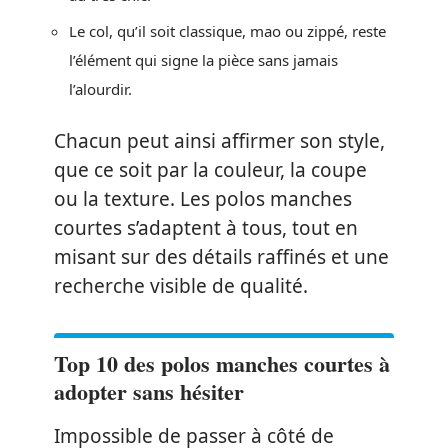
Le col, qu’il soit classique, mao ou zippé, reste
l’élément qui signe la pièce sans jamais
l’alourdir.
Chacun peut ainsi affirmer son style,
que ce soit par la couleur, la coupe
ou la texture. Les polos manches
courtes s’adaptent à tous, tout en
misant sur des détails raffinés et une
recherche visible de qualité.
Top 10 des polos manches courtes à
adopter sans hésiter
Impossible de passer à côté de