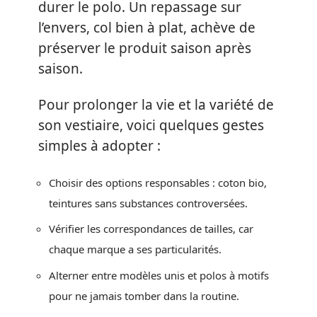
durer le polo. Un repassage sur
l’envers, col bien à plat, achève de
préserver le produit saison après
saison.
Pour prolonger la vie et la variété de
son vestiaire, voici quelques gestes
simples à adopter :
Choisir des options responsables : coton bio,
teintures sans substances controversées.
Vérifier les correspondances de tailles, car
chaque marque a ses particularités.
Alterner entre modèles unis et polos à motifs
pour ne jamais tomber dans la routine.