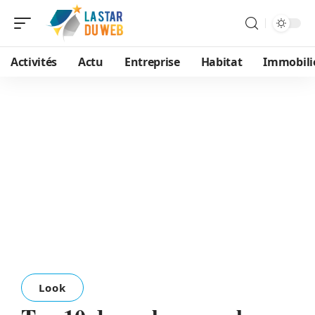
Activités
Actu
Entreprise
Habitat
Immobili
Look