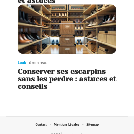
et astuces
Look
6 min read
Conserver ses escarpins
sans les perdre : astuces et
conseils
Contact
Mentions Légales
Sitemap