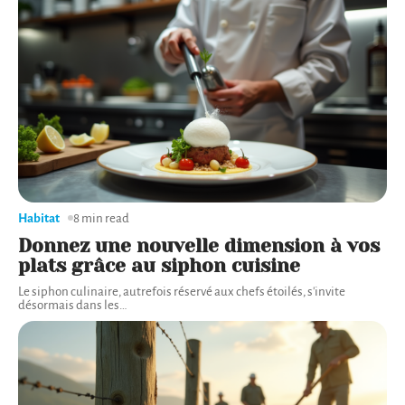
Habitat
8 min read
Donnez une nouvelle dimension à vos
plats grâce au siphon cuisine
Le siphon culinaire, autrefois réservé aux chefs étoilés, s'invite
désormais dans les
…