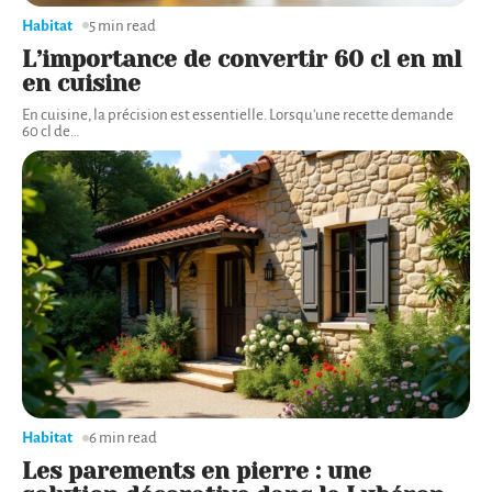
Habitat
5 min read
L’importance de convertir 60 cl en ml
en cuisine
En cuisine, la précision est essentielle. Lorsqu'une recette demande
60 cl de
…
Habitat
6 min read
Les parements en pierre : une