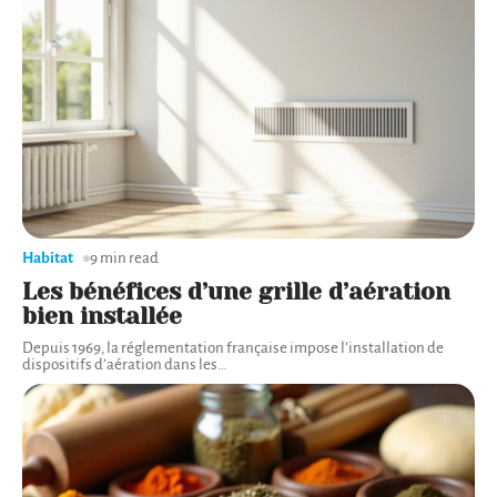
Habitat
9 min read
Les bénéfices d’une grille d’aération
bien installée
Depuis 1969, la réglementation française impose l’installation de
dispositifs d’aération dans les
…