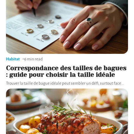
Habitat
6 min read
Correspondance des tailles de bagues
: guide pour choisir la taille idéale
Trouver la taille de bague idéale peut sembler un défi, surtout face
…