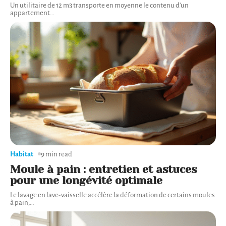
Un utilitaire de 12 m3 transporte en moyenne le contenu d'un
appartement
…
Habitat
9 min read
Moule à pain : entretien et astuces
pour une longévité optimale
Le lavage en lave-vaisselle accélère la déformation de certains moules
à pain,
…