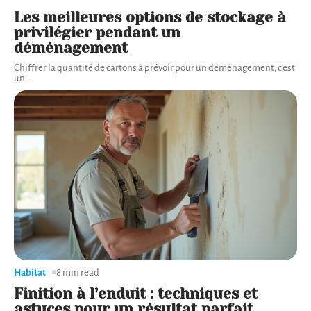
Les meilleures options de stockage à
privilégier pendant un
déménagement
Chiffrer la quantité de cartons à prévoir pour un déménagement, c'est
un
…
Habitat
8 min read
Finition à l’enduit : techniques et
astuces pour un résultat parfait