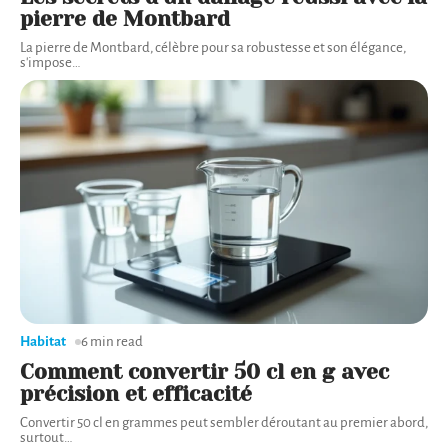
pierre de Montbard
La pierre de Montbard, célèbre pour sa robustesse et son élégance,
s'impose
…
Habitat
6 min read
Comment convertir 50 cl en g avec
précision et efficacité
Convertir 50 cl en grammes peut sembler déroutant au premier abord,
surtout
…