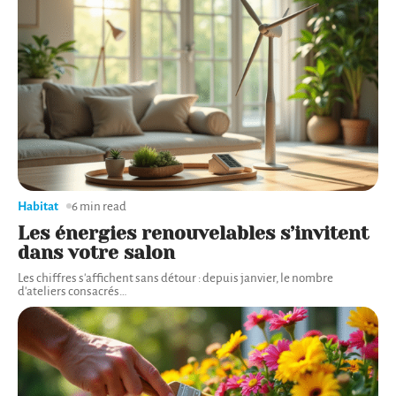
Habitat
6 min read
Les énergies renouvelables s’invitent
dans votre salon
Les chiffres s'affichent sans détour : depuis janvier, le nombre
d'ateliers consacrés
…