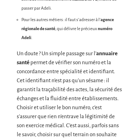
passer par Adeli.
Pour les autres métiers : il faut s’adresser à l’
agence
régionale de santé
, qui délivre le précieux
numéro
Adeli
.
Un doute ? Un simple passage sur l’
annuaire
santé
permet de vérifier son numéro et la
concordance entre spécialité et identifiant.
Cet identifiant n’est pas qu’un sésame : il
garantit la traçabilité des actes, la sécurité des
échanges et la fluidité entre établissements.
Choisir et utiliser le bon numéro, c’est
s’assurer que rien n’entrave la légitimité de
son exercice médical. C’est aussi, parfois sans
le savoir, choisir sur quel terrain on souhaite