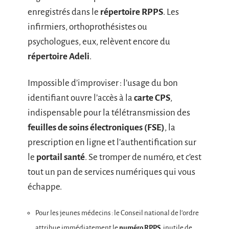
enregistrés dans le
répertoire RPPS
. Les
infirmiers, orthoprothésistes ou
psychologues, eux, relèvent encore du
répertoire Adeli
.
Impossible d’improviser : l’usage du bon
identifiant ouvre l’accès à la
carte CPS
,
indispensable pour la télétransmission des
feuilles de soins électroniques (FSE)
, la
prescription en ligne et l’authentification sur
le
portail santé
. Se tromper de numéro, et c’est
tout un pan de services numériques qui vous
échappe.
Pour les jeunes médecins : le Conseil national de l’ordre
attribue immédiatement le
numéro RPPS
, inutile de