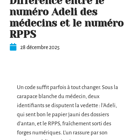
Différence entre le
numéro Adeli des
médecins et le numéro
RPPS
28 décembre 2025
Un code suffit parfois à tout changer. Sous la
carapace blanche du médecin, deux
identifiants se disputent la vedette : l’Adeli,
qui sent bon le papier jauni des dossiers
d’antan, et le RPPS, fraîchement sorti des
forges numériques. L’un rassure par son