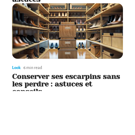
Look
6 min read
Conserver ses escarpins sans
les perdre : astuces et
conseils