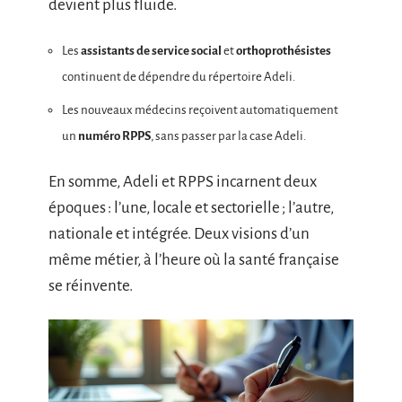
devient plus fluide.
Les
assistants de service social
et
orthoprothésistes
continuent de dépendre du répertoire Adeli.
Les nouveaux médecins reçoivent automatiquement
un
numéro RPPS
, sans passer par la case Adeli.
En somme, Adeli et RPPS incarnent deux
époques : l’une, locale et sectorielle ; l’autre,
nationale et intégrée. Deux visions d’un
même métier, à l’heure où la santé française
se réinvente.