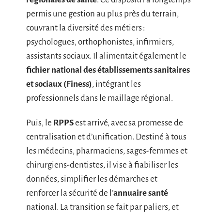
permis une gestion au plus près du terrain,
couvrant la diversité des métiers :
psychologues, orthophonistes, infirmiers,
assistants sociaux. Il alimentait également le
fichier national des établissements sanitaires
et sociaux (Finess)
, intégrant les
professionnels dans le maillage régional.
Puis, le
RPPS
est arrivé, avec sa promesse de
centralisation et d’unification. Destiné à tous
les médecins, pharmaciens, sages-femmes et
chirurgiens-dentistes, il vise à fiabiliser les
données, simplifier les démarches et
renforcer la sécurité de l’
annuaire santé
national. La transition se fait par paliers, et