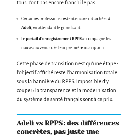
tous n’ont pas encore franchi le pas.
Certaines professions restent encore rattachées à
Adeli
, en attendant le grand saut.
Le
portail d’enregistrement RPPS
accompagne les
nouveaux venus dès leur première inscription.
Cette phase de transition n’est qu’une étape :
l’objectif affiché reste l’harmonisation totale
sous la bannière du RPPS. Impossible d’y
couper : la transparence et la modernisation
du système de santé français sont à ce prix.
Adeli vs RPPS : des différences
concrètes, pas juste une