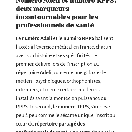
Numéro Adeli et numéro RPPS :
deux marqueurs
incontournables pour les
professionnels de santé
Le
numéro Adeli
et le
numéro RPPS
balisent
l’accès à l’exercice médical en France, chacun
avec son histoire et ses spécificités. Le
premier, délivré lors de l’inscription au
répertoire Adeli
, concerne une galaxie de
métiers : psychologues, orthophonistes,
infirmiers, et même certains médecins
installés avant la montée en puissance du
RPPS. Le second, le
numéro RPPS
, s’impose
peu à peu comme le sésame unique, inscrit au
cœur du
répertoire partagé des