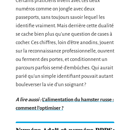
Certains praticiens vivent avec ces deux
numéros comme on jongle avec deux
passeports, sans toujours savoir lequel les
identifie vraiment. Mais derrière cette dualité
se cache bien plus qu’une question de cases à
cocher. Ces chiffres, loin d’être anodins, jouent
sur la reconnaissance professionnelle, ouvrent
ou ferment des portes, et conditionnent un
parcours parfois semé d’embûches. Qui aurait
parié qu’un simple identifiant pouvait autant
bouleverser la vie d’un soignant ?
A lire aussi :
L'alimentation du hamster russe :
comment l'optimiser ?