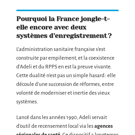
Pourquoi la France jongle-t-
elle encore avec deux
systèmes d’enregistrement ?
L’administration sanitaire française s’est
construite par empilement, et la coexistence
d’Adeli et du RPPS en est la preuve vivante.
Cette dualité n’est pas un simple hasard : elle
découle d’une succession de réformes, entre
volonté de moderniser et inertie des vieux
systèmes.
Lancé dans les années 1990, Adeli servait
d’outil de recensement local via les
agences
régionales de santé
. Ce dispositif a longtemps