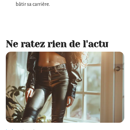
bâtir sa carrière.
Ne ratez rien de l'actu