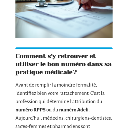
Comment s’y retrouver et
utiliser le bon numéro dans sa
pratique médicale ?
Avant de remplir la moindre formalité,
identifiez bien votre rattachement. C’est la
profession qui détermine l’attribution du
numéro RPPS
ou du
numéro Adeli
.
Aujourd’hui, médecins, chirurgiens-dentistes,
sages-femmes et pharmaciens sont