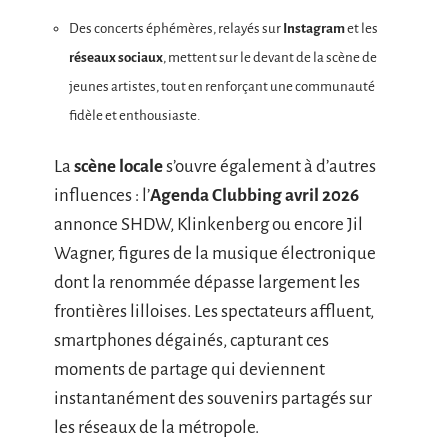
Des concerts éphémères, relayés sur
Instagram
et les
réseaux sociaux
, mettent sur le devant de la scène de
jeunes artistes, tout en renforçant une communauté
fidèle et enthousiaste.
La
scène locale
s’ouvre également à d’autres
influences : l’
Agenda Clubbing avril 2026
annonce SHDW, Klinkenberg ou encore Jil
Wagner, figures de la musique électronique
dont la renommée dépasse largement les
frontières lilloises. Les spectateurs affluent,
smartphones dégainés, capturant ces
moments de partage qui deviennent
instantanément des souvenirs partagés sur
les réseaux de la métropole.