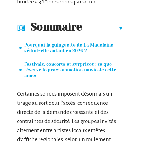
limitée à 300 personnes par soirée.
Sommaire
Pourquoi la guinguette de La Madeleine
séduit-elle autant en 2026 ?
Festivals, concerts et surprises : ce que
réserve la programmation musicale cette
année
Certaines soirées imposent désormais un
tirage au sort pour l’accès, conséquence
directe de la demande croissante et des
contraintes de sécurité. Les groupes invités
alternent entre artistes locaux et têtes
d’affiche régionales, selon un roulement