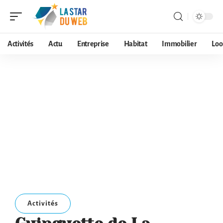
Activités
Actu
Entreprise
Habitat
Immobilier
Loo
Activités