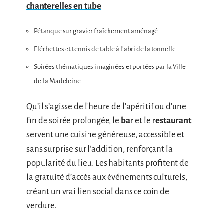
chanterelles en tube
Pétanque sur gravier fraîchement aménagé
Fléchettes et tennis de table à l’abri de la tonnelle
Soirées thématiques imaginées et portées par la Ville
de La Madeleine
Qu’il s’agisse de l’heure de l’apéritif ou d’une
fin de soirée prolongée, le
bar
et le
restaurant
servent une cuisine généreuse, accessible et
sans surprise sur l’addition, renforçant la
popularité du lieu. Les habitants profitent de
la gratuité d’accès aux événements culturels,
créant un vrai lien social dans ce coin de
verdure.