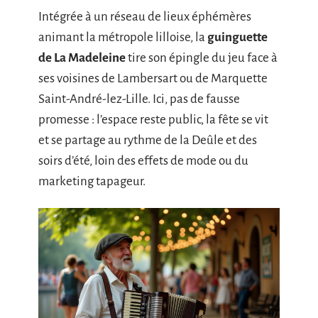
Intégrée à un réseau de lieux éphémères
animant la métropole lilloise, la
guinguette
de La Madeleine
tire son épingle du jeu face à
ses voisines de Lambersart ou de Marquette
Saint-André-lez-Lille. Ici, pas de fausse
promesse : l’espace reste public, la fête se vit
et se partage au rythme de la Deûle et des
soirs d’été, loin des effets de mode ou du
marketing tapageur.