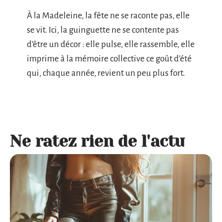
À la Madeleine, la fête ne se raconte pas, elle
se vit. Ici, la guinguette ne se contente pas
d’être un décor : elle pulse, elle rassemble, elle
imprime à la mémoire collective ce goût d’été
qui, chaque année, revient un peu plus fort.
Ne ratez rien de l'actu