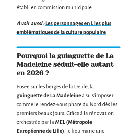
établi en commission municipale.
A voir aussi :
Les personnages en L les plus
emblématiques de la culture populaire
Pourquoi la guinguette de La
Madeleine séduit-elle autant
en 2026 ?
Posée sur les berges de la Deûle, la
guinguette de La Madeleine
a su s’imposer
comme le rendez-vous phare du Nord dès les
premiers beaux jours. Grâce à la rénovation
orchestrée par la
MEL (Métropole
Européenne de Lille)
, le lieu marie une