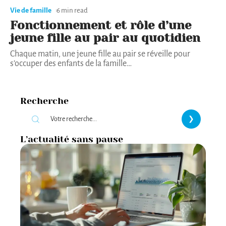
Vie de famille
6 min read
Fonctionnement et rôle d’une
jeune fille au pair au quotidien
Chaque matin, une jeune fille au pair se réveille pour
s’occuper des enfants de la famille
…
Recherche
L’actualité sans pause