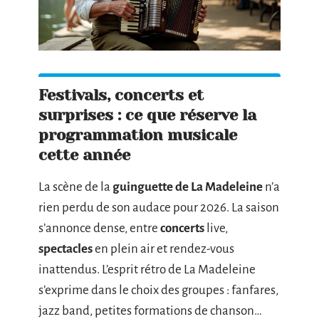
Festivals, concerts et
surprises : ce que réserve la
programmation musicale
cette année
La scène de la
guinguette de La Madeleine
n’a
rien perdu de son audace pour 2026. La saison
s’annonce dense, entre
concerts
live,
spectacles
en plein air et rendez-vous
inattendus. L’esprit rétro de La Madeleine
s’exprime dans le choix des groupes : fanfares,
jazz band, petites formations de chanson…