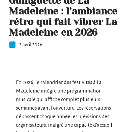
Guinguette de La
Madeleine : l’ambiance
rétro qui fait vibrer La
Madeleine en 2026
2 avril 2026
En 2026, le calendrier des festivités à La
Madeleine intègre une programmation
musicale qui affiche complet plusieurs
semaines avant l’ouverture. Les réservations
dépassent chaque année les prévisions des
organisateurs, malgré une capacité d’accueil