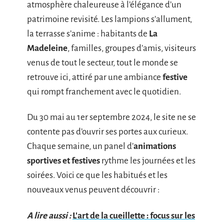
atmosphère chaleureuse à l’élégance d’un
patrimoine revisité. Les lampions s’allument,
la terrasse s’anime : habitants de
La
Madeleine
, familles, groupes d’amis, visiteurs
venus de tout le secteur, tout le monde se
retrouve ici, attiré par une ambiance
festive
qui rompt franchement avec le quotidien.
Du 30 mai au 1er septembre 2024, le site ne se
contente pas d’ouvrir ses portes aux curieux.
Chaque semaine, un panel d’
animations
sportives et festives
rythme les journées et les
soirées. Voici ce que les habitués et les
nouveaux venus peuvent découvrir :
A lire aussi :
L'art de la cueillette : focus sur les