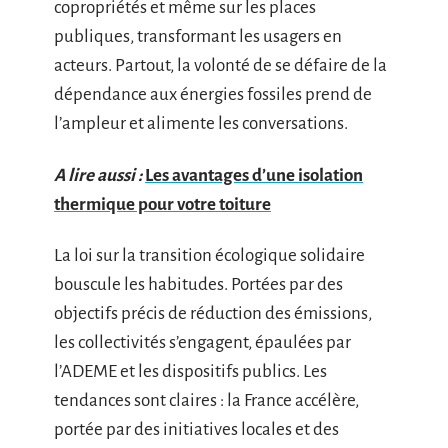
copropriétés et même sur les places
publiques, transformant les usagers en
acteurs. Partout, la volonté de se défaire de la
dépendance aux énergies fossiles prend de
l’ampleur et alimente les conversations.
A lire aussi :
Les avantages d’une isolation
thermique pour votre toiture
La loi sur la transition écologique solidaire
bouscule les habitudes. Portées par des
objectifs précis de réduction des émissions,
les collectivités s’engagent, épaulées par
l’ADEME et les dispositifs publics. Les
tendances sont claires : la France accélère,
portée par des initiatives locales et des