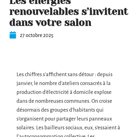
Les énergies
renouvelables s’invitent
dans votre salon
27 octobre 2025
Les chiffres s’affichent sans détour : depuis
janvier, le nombre d’ateliers consacrés à la
production d’électricité à domicile explose
dans de nombreuses communes. On croise
désormais des groupes d’habitants qui
s’organisent pour partager leurs panneaux
solaires. Les bailleurs sociaux, eux, s’essaient à
l’autoconsommation collective. Les