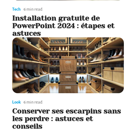
Tech
6 min read
Installation gratuite de
PowerPoint 2024 : étapes et
astuces
Look
6 min read
Conserver ses escarpins sans
les perdre : astuces et
conseils