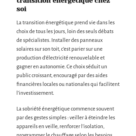
transition énergétique chez
soi
La transition énergétique prend vie dans les
choix de tous les jours, loin des seuls débats
de spécialistes. Installer des panneaux
solaires sur son toit, c’est parier sur une
production d’électricité renouvelable et
gagner en autonomie. Ce choix séduit un
public croissant, encouragé par des aides
financières locales ou nationales qui facilitent
l’investissement.
La sobriété énergétique commence souvent
par des gestes simples : veiller à éteindre les
appareils en veille, renforcer l’isolation,
programmer le chauffage selon les besoins