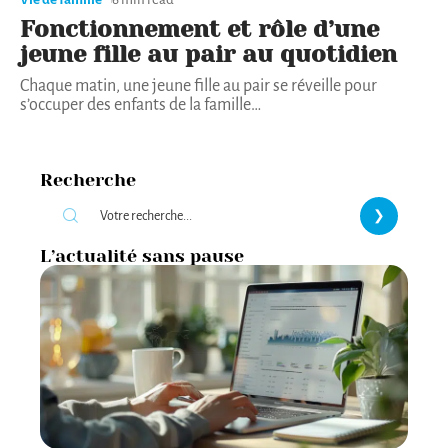
Fonctionnement et rôle d’une
jeune fille au pair au quotidien
Chaque matin, une jeune fille au pair se réveille pour
s’occuper des enfants de la famille
…
Recherche
L’actualité sans pause