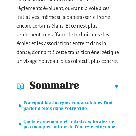
règlements évoluent, ouvrant la voie à ces
initiatives, même si la paperasserie freine
encore certains élans. Et ce n’est plus
seulement une affaire de techniciens : les
écoles et les associations entrent dans la
danse, donnant à cette transition énergétique
un visage nouveau, plus collectif, plus concret.
Sommaire
Pourquoi les énergies renouvelables font
parler d’elles dans votre ville
Quels événements et initiatives locales ne
pas manquer autour de l’énergie citoyenne