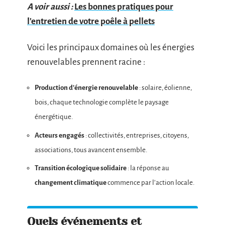
A voir aussi :
Les bonnes pratiques pour
l'entretien de votre poêle à pellets
Voici les principaux domaines où les énergies
renouvelables prennent racine :
Production d’énergie renouvelable
: solaire, éolienne,
bois, chaque technologie complète le paysage
énergétique.
Acteurs engagés
: collectivités, entreprises, citoyens,
associations, tous avancent ensemble.
Transition écologique solidaire
: la réponse au
changement climatique
commence par l’action locale.
Quels événements et