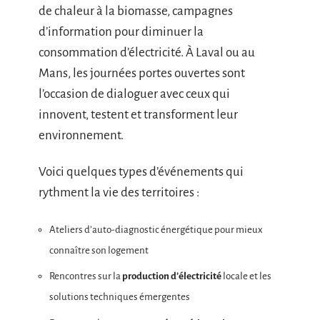
de chaleur à la biomasse, campagnes
d’information pour diminuer la
consommation d’électricité. À Laval ou au
Mans, les journées portes ouvertes sont
l’occasion de dialoguer avec ceux qui
innovent, testent et transforment leur
environnement.
Voici quelques types d’événements qui
rythment la vie des territoires :
Ateliers d’auto-diagnostic énergétique pour mieux
connaître son logement
Rencontres sur la
production d’électricité
locale et les
solutions techniques émergentes