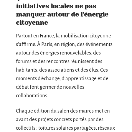
initiatives locales ne pas
manquer autour de l’énergie
citoyenne
Partout en France, la mobilisation citoyenne
s’affirme. À Paris, en région, des événements
autour des énergies renouvelables, des
forums et des rencontres réunissent des
habitants, des associations et des élus. Ces
moments d’échange, d’apprentissage et de
débat font germer de nouvelles
collaborations.
Chaque édition du salon des maires met en
avant des projets concrets portés par des
collectifs : toitures solaires partagées, réseaux