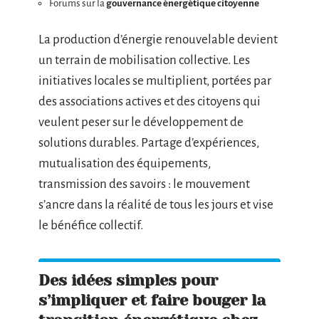
Forums sur la
gouvernance énergétique citoyenne
La production d’énergie renouvelable devient
un terrain de mobilisation collective. Les
initiatives locales se multiplient, portées par
des associations actives et des citoyens qui
veulent peser sur le développement de
solutions durables. Partage d’expériences,
mutualisation des équipements,
transmission des savoirs : le mouvement
s’ancre dans la réalité de tous les jours et vise
le bénéfice collectif.
Des idées simples pour
s’impliquer et faire bouger la