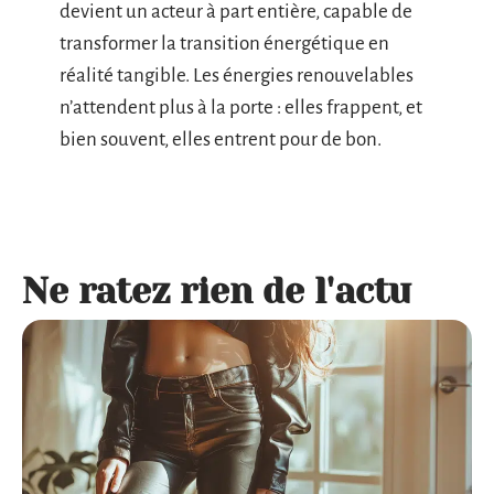
devient un acteur à part entière, capable de
transformer la transition énergétique en
réalité tangible. Les énergies renouvelables
n’attendent plus à la porte : elles frappent, et
bien souvent, elles entrent pour de bon.
Ne ratez rien de l'actu