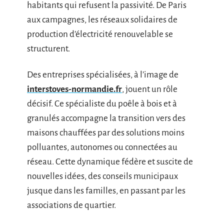
habitants qui refusent la passivité. De Paris
aux campagnes, les réseaux solidaires de
production d’électricité renouvelable se
structurent.
Des entreprises spécialisées, à l’image de
interstoves-normandie.fr
, jouent un rôle
décisif. Ce spécialiste du poêle à bois et à
granulés accompagne la transition vers des
maisons chauffées par des solutions moins
polluantes, autonomes ou connectées au
réseau. Cette dynamique fédère et suscite de
nouvelles idées, des conseils municipaux
jusque dans les familles, en passant par les
associations de quartier.