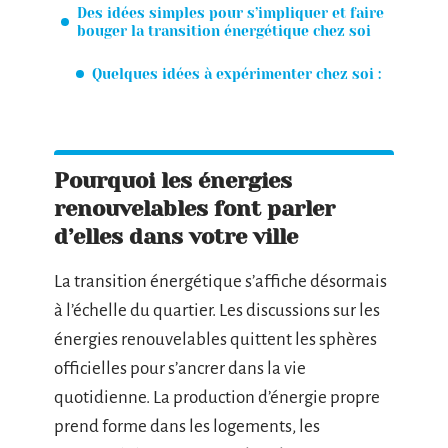
Des idées simples pour s’impliquer et faire
bouger la transition énergétique chez soi
Quelques idées à expérimenter chez soi :
Pourquoi les énergies
renouvelables font parler
d’elles dans votre ville
La transition énergétique s’affiche désormais
à l’échelle du quartier. Les discussions sur les
énergies renouvelables quittent les sphères
officielles pour s’ancrer dans la vie
quotidienne. La production d’énergie propre
prend forme dans les logements, les