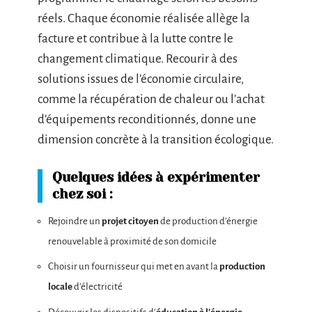
réels. Chaque économie réalisée allège la
facture et contribue à la lutte contre le
changement climatique. Recourir à des
solutions issues de l’économie circulaire,
comme la récupération de chaleur ou l’achat
d’équipements reconditionnés, donne une
dimension concrète à la transition écologique.
Quelques idées à expérimenter
chez soi :
Rejoindre un
projet citoyen
de production d’énergie
renouvelable à proximité de son domicile
Choisir un fournisseur qui met en avant la
production
locale
d’électricité