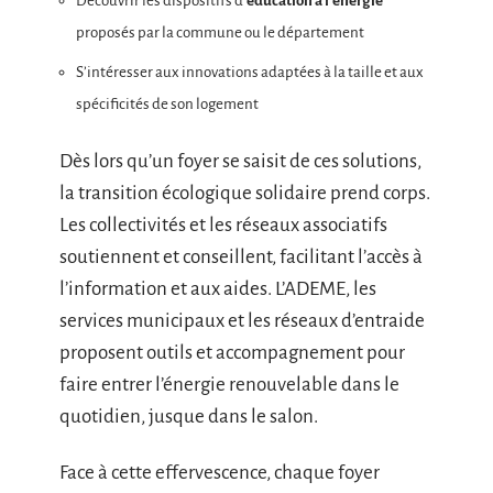
Découvrir les dispositifs d’
éducation à l’énergie
proposés par la commune ou le département
S’intéresser aux innovations adaptées à la taille et aux
spécificités de son logement
Dès lors qu’un foyer se saisit de ces solutions,
la transition écologique solidaire prend corps.
Les collectivités et les réseaux associatifs
soutiennent et conseillent, facilitant l’accès à
l’information et aux aides. L’ADEME, les
services municipaux et les réseaux d’entraide
proposent outils et accompagnement pour
faire entrer l’énergie renouvelable dans le
quotidien, jusque dans le salon.
Face à cette effervescence, chaque foyer