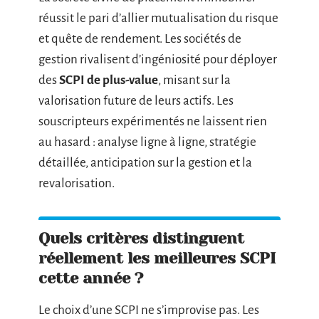
réussit le pari d’allier mutualisation du risque
et quête de rendement. Les sociétés de
gestion rivalisent d’ingéniosité pour déployer
des
SCPI de plus-value
, misant sur la
valorisation future de leurs actifs. Les
souscripteurs expérimentés ne laissent rien
au hasard : analyse ligne à ligne, stratégie
détaillée, anticipation sur la gestion et la
revalorisation.
Quels critères distinguent
réellement les meilleures SCPI
cette année ?
Le choix d’une SCPI ne s’improvise pas. Les