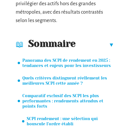
privilégier des actifs hors des grandes
métropoles, avec des résultats contrastés
selon les segments.
Sommaire
Panorama des SCPI de rendement en 2025 :
tendances et enjeux pour les investisseurs
Quels critères distinguent réellement les
meilleures SCPI cette année ?
Comparatif exclusif des SCPI les plus
performantes : rendements attendus et
points forts
SCPI rendement : une sélection qui
bouscule l’ordre établi