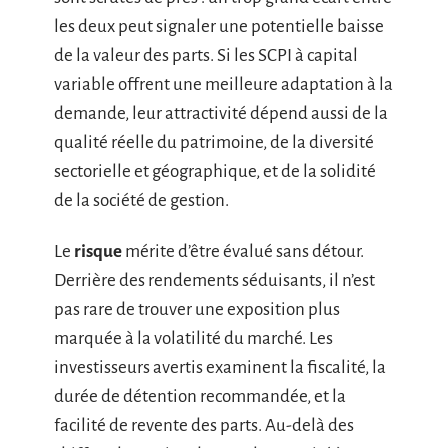
les deux peut signaler une potentielle baisse
de la valeur des parts. Si les SCPI à capital
variable offrent une meilleure adaptation à la
demande, leur attractivité dépend aussi de la
qualité réelle du patrimoine, de la diversité
sectorielle et géographique, et de la solidité
de la société de gestion.
Le
risque
mérite d’être évalué sans détour.
Derrière des rendements séduisants, il n’est
pas rare de trouver une exposition plus
marquée à la volatilité du marché. Les
investisseurs avertis examinent la fiscalité, la
durée de détention recommandée, et la
facilité de revente des parts. Au-delà des