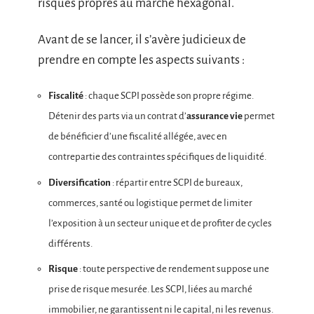
risques propres au marché hexagonal.
Avant de se lancer, il s’avère judicieux de
prendre en compte les aspects suivants :
Fiscalité
: chaque SCPI possède son propre régime.
Détenir des parts via un contrat d’
assurance vie
permet
de bénéficier d’une fiscalité allégée, avec en
contrepartie des contraintes spécifiques de liquidité.
Diversification
: répartir entre SCPI de bureaux,
commerces, santé ou logistique permet de limiter
l’exposition à un secteur unique et de profiter de cycles
différents.
Risque
: toute perspective de rendement suppose une
prise de risque mesurée. Les SCPI, liées au marché
immobilier, ne garantissent ni le capital, ni les revenus.