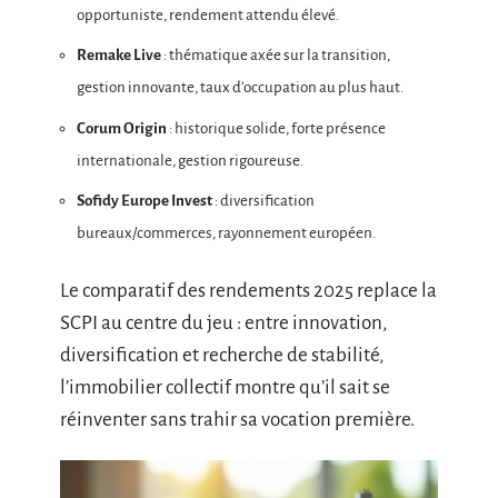
opportuniste, rendement attendu élevé.
Remake Live
: thématique axée sur la transition,
gestion innovante, taux d’occupation au plus haut.
Corum Origin
: historique solide, forte présence
internationale, gestion rigoureuse.
Sofidy Europe Invest
: diversification
bureaux/commerces, rayonnement européen.
Le comparatif des rendements 2025 replace la
SCPI au centre du jeu : entre innovation,
diversification et recherche de stabilité,
l’immobilier collectif montre qu’il sait se
réinventer sans trahir sa vocation première.