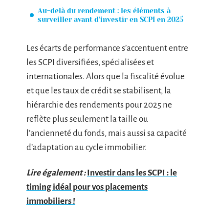
Au-delà du rendement : les éléments à
surveiller avant d’investir en SCPI en 2025
Les écarts de performance s’accentuent entre
les SCPI diversifiées, spécialisées et
internationales. Alors que la fiscalité évolue
et que les taux de crédit se stabilisent, la
hiérarchie des rendements pour 2025 ne
reflète plus seulement la taille ou
l’ancienneté du fonds, mais aussi sa capacité
d’adaptation au cycle immobilier.
Lire également :
Investir dans les SCPI : le
timing idéal pour vos placements
immobiliers !