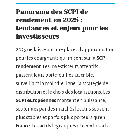
Panorama des SCPI de
rendement en 2025 :
tendances et enjeux pour les
investisseurs
2025 ne laisse aucune place à l’approximation
pour les épargnants qui misent sur la
SCPI
rendement
. Les investisseurs attentifs
passent leurs portefeuilles au crible,
surveillant la moindre ligne, la stratégie de
distribution et le choix des localisations. Les
SCPI européennes
montent en puissance,
soutenues par des marchés locatifs souvent
plus stables et parfois plus porteurs qu’en
France. Les actifs logistiques et ceux liés à la