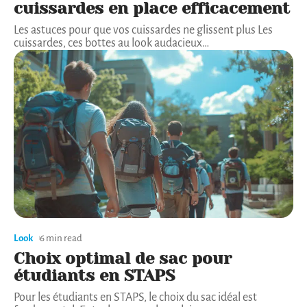
cuissardes en place efficacement
Les astuces pour que vos cuissardes ne glissent plus Les
cuissardes, ces bottes au look audacieux
…
Look
6 min read
Choix optimal de sac pour
étudiants en STAPS
Pour les étudiants en STAPS, le choix du sac idéal est