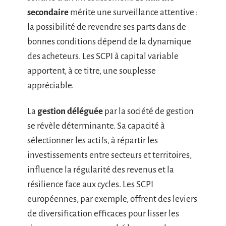
secondaire
mérite une surveillance attentive :
la possibilité de revendre ses parts dans de
bonnes conditions dépend de la dynamique
des acheteurs. Les SCPI à capital variable
apportent, à ce titre, une souplesse
appréciable.
La
gestion déléguée
par la société de gestion
se révèle déterminante. Sa capacité à
sélectionner les actifs, à répartir les
investissements entre secteurs et territoires,
influence la régularité des revenus et la
résilience face aux cycles. Les SCPI
européennes, par exemple, offrent des leviers
de diversification efficaces pour lisser les