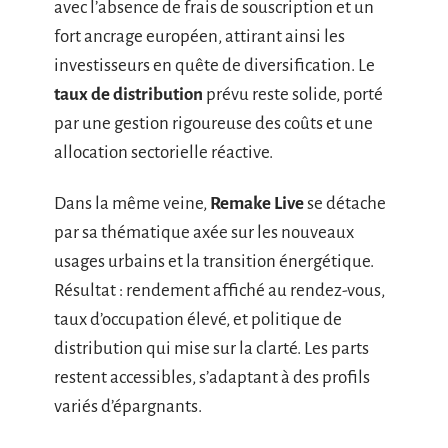
avec l’absence de frais de souscription et un
fort ancrage européen, attirant ainsi les
investisseurs en quête de diversification. Le
taux de distribution
prévu reste solide, porté
par une gestion rigoureuse des coûts et une
allocation sectorielle réactive.
Dans la même veine,
Remake Live
se détache
par sa thématique axée sur les nouveaux
usages urbains et la transition énergétique.
Résultat : rendement affiché au rendez-vous,
taux d’occupation élevé, et politique de
distribution qui mise sur la clarté. Les parts
restent accessibles, s’adaptant à des profils
variés d’épargnants.