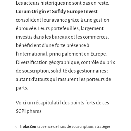
Les acteurs historiques ne sont pas en reste.
Corum Origin
et
Sofidy Europe Invest
consolident leur avance grâce à une gestion
éprouvée. Leurs portefeuilles, largement
investis dans les bureaux et les commerces,
bénéficient d’une forte présence à
l’international, principalement en Europe.
Diversification géographique, contrôle du prix
de souscription, solidité des gestionnaires :
autant d’atouts qui rassurent les porteurs de
parts.
Voici un récapitulatif des points forts de ces
SCPI phares :
Iroko Zen
: absence de frais de souscription, stratégie