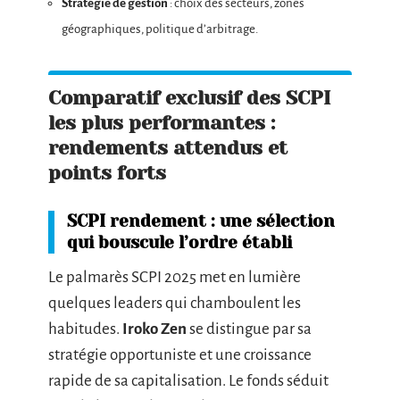
Stratégie de gestion
: choix des secteurs, zones
géographiques, politique d’arbitrage.
Comparatif exclusif des SCPI
les plus performantes :
rendements attendus et
points forts
SCPI rendement : une sélection
qui bouscule l’ordre établi
Le palmarès SCPI 2025 met en lumière
quelques leaders qui chamboulent les
habitudes.
Iroko Zen
se distingue par sa
stratégie opportuniste et une croissance
rapide de sa capitalisation. Le fonds séduit