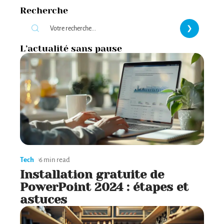
Recherche
L’actualité sans pause
Tech
6 min read
Installation gratuite de
PowerPoint 2024 : étapes et
astuces