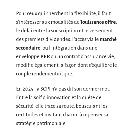
Pour ceux qui cherchent la flexibilité, il faut
s’intéresser aux modalités de
Jouissance offre
,
le délai entre la souscription et le versement
des premiers dividendes. L’accès via le
marché
secondaire
, ou l’intégration dans une
enveloppe
PER
ou un contrat d’assurance vie,
modifie également la façon dont s’équilibre le
couple rendement/risque.
En 2025, la SCPI n’a pas dit son dernier mot.
Entre la soif d’innovation et la quête de
sécurité, elle trace sa route, bousculant les
certitudes et invitant chacun à repenser sa
stratégie patrimoniale.