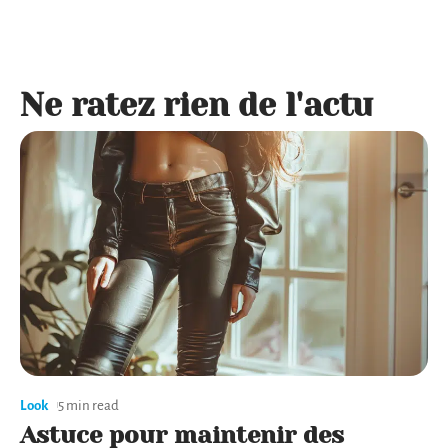
Ne ratez rien de l'actu
Look
5 min read
Astuce pour maintenir des