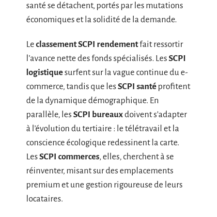
santé se détachent, portés par les mutations
économiques et la solidité de la demande.
Le
classement SCPI rendement
fait ressortir
l’avance nette des fonds spécialisés. Les
SCPI
logistique
surfent sur la vague continue du e-
commerce, tandis que les
SCPI santé
profitent
de la dynamique démographique. En
parallèle, les
SCPI bureaux
doivent s’adapter
à l’évolution du tertiaire : le télétravail et la
conscience écologique redessinent la carte.
Les
SCPI commerces
, elles, cherchent à se
réinventer, misant sur des emplacements
premium et une gestion rigoureuse de leurs
locataires.