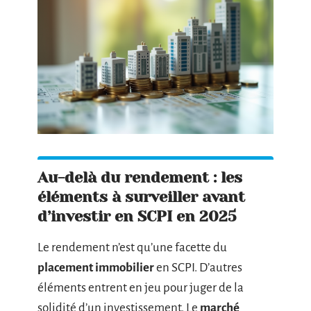
Au-delà du rendement : les
éléments à surveiller avant
d’investir en SCPI en 2025
Le rendement n’est qu’une facette du
placement immobilier
en SCPI. D’autres
éléments entrent en jeu pour juger de la
solidité d’un investissement. Le
marché