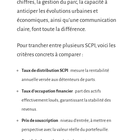
chiffres, la gestion du parc, la capacité à
anticiper les évolutions urbaines et
économiques, ainsi qu’une communication
claire, font toute la différence.
Pour trancher entre plusieurs SCPI, voici les
critères concrets à comparer :
Taux de distribution SCPI
: mesure la rentabilité
annuelle versée aux détenteurs de parts.
Taux d’occupation financier
: part des actifs
effectivement loués, garantissant la stabilité des
revenus.
Prix de souscription
: niveau d’entrée, à mettre en
perspective avec la valeur réelle du portefeuille.