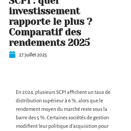
SCPI : quel
investissement
rapporte le plus ?
Comparatif des
rendements 2025
27 juillet 2025
En 2024, plusieurs SCPI affichent un taux de
distribution supérieur à 6 %, alors que le
rendement moyen du marché reste sous la
barre des 5 %. Certaines sociétés de gestion
modifient leur politique d’acquisition pour