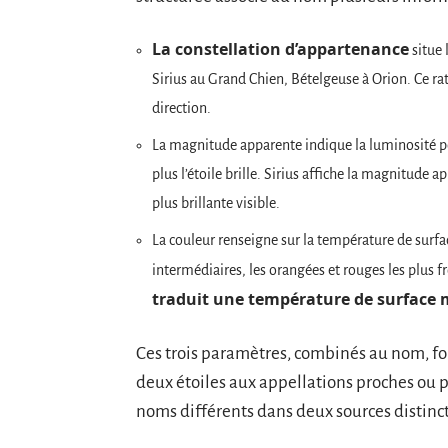
La constellation d’appartenance
situe 
Sirius au Grand Chien, Bételgeuse à Orion. Ce r
direction.
La magnitude apparente indique la luminosité perç
plus l’étoile brille. Sirius affiche la magnitude ap
plus brillante visible.
La couleur renseigne sur la température de surfac
intermédiaires, les orangées et rouges les plus f
traduit une température de surface
Ces trois paramètres, combinés au nom, fo
deux étoiles aux appellations proches ou
noms différents dans deux sources distinct