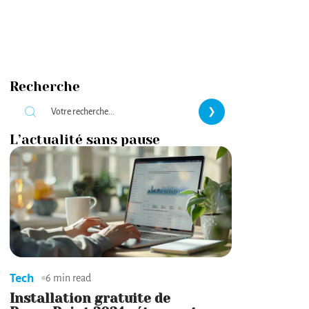
Recherche
L’actualité sans pause
Tech
6 min read
Installation gratuite de