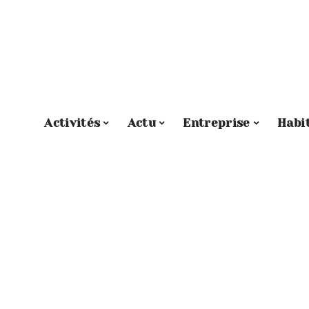
Activités
Actu
Entreprise
Habi