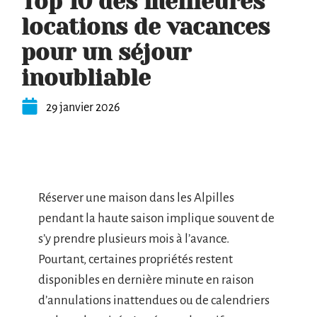
Top 10 des meilleures
locations de vacances
pour un séjour
inoubliable
29 janvier 2026
Réserver une maison dans les Alpilles
pendant la haute saison implique souvent de
s’y prendre plusieurs mois à l’avance.
Pourtant, certaines propriétés restent
disponibles en dernière minute en raison
d’annulations inattendues ou de calendriers