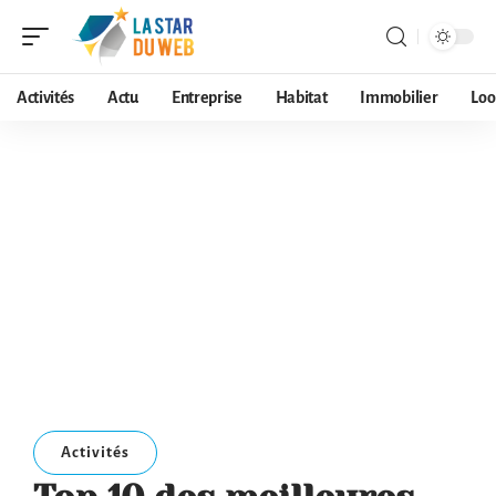
Activités
Actu
Entreprise
Habitat
Immobilier
Loo
Activités