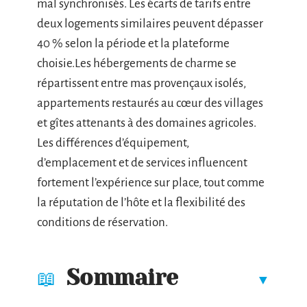
mal synchronisés. Les écarts de tarifs entre
deux logements similaires peuvent dépasser
40 % selon la période et la plateforme
choisie.Les hébergements de charme se
répartissent entre mas provençaux isolés,
appartements restaurés au cœur des villages
et gîtes attenants à des domaines agricoles.
Les différences d’équipement,
d’emplacement et de services influencent
fortement l’expérience sur place, tout comme
la réputation de l’hôte et la flexibilité des
conditions de réservation.
Sommaire