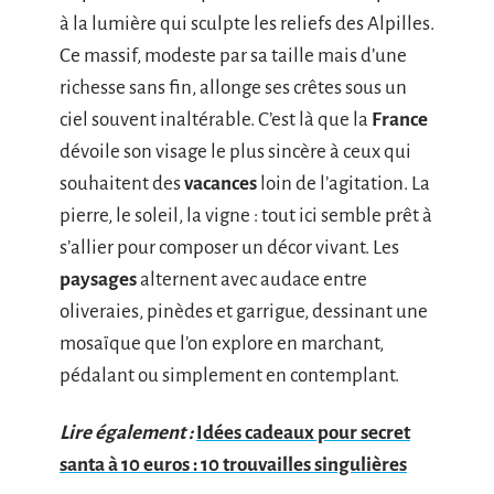
à la lumière qui sculpte les reliefs des Alpilles.
Ce massif, modeste par sa taille mais d’une
richesse sans fin, allonge ses crêtes sous un
ciel souvent inaltérable. C’est là que la
France
dévoile son visage le plus sincère à ceux qui
souhaitent des
vacances
loin de l’agitation. La
pierre, le soleil, la vigne : tout ici semble prêt à
s’allier pour composer un décor vivant. Les
paysages
alternent avec audace entre
oliveraies, pinèdes et garrigue, dessinant une
mosaïque que l’on explore en marchant,
pédalant ou simplement en contemplant.
Lire également :
Idées cadeaux pour secret
santa à 10 euros : 10 trouvailles singulières