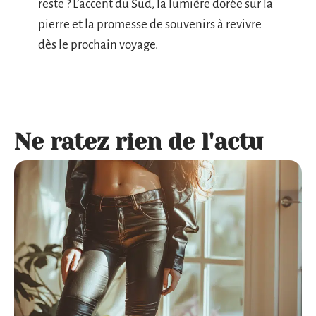
reste ? L’accent du Sud, la lumière dorée sur la
pierre et la promesse de souvenirs à revivre
dès le prochain voyage.
Ne ratez rien de l'actu