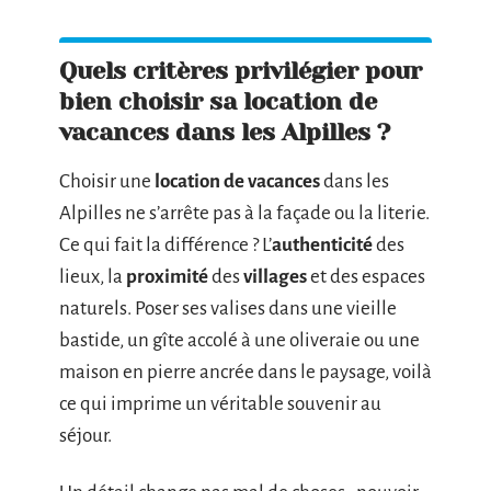
Quels critères privilégier pour
bien choisir sa location de
vacances dans les Alpilles ?
Choisir une
location de vacances
dans les
Alpilles ne s’arrête pas à la façade ou la literie.
Ce qui fait la différence ? L’
authenticité
des
lieux, la
proximité
des
villages
et des espaces
naturels. Poser ses valises dans une vieille
bastide, un gîte accolé à une oliveraie ou une
maison en pierre ancrée dans le paysage, voilà
ce qui imprime un véritable souvenir au
séjour.