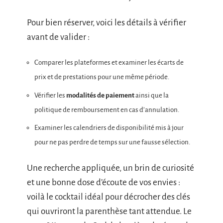
Pour bien réserver, voici les détails à vérifier
avant de valider :
Comparer les plateformes et examiner les écarts de
prix et de prestations pour une même période.
Vérifier les
modalités de paiement
ainsi que la
politique de remboursement en cas d’annulation.
Examiner les calendriers de disponibilité mis à jour
pour ne pas perdre de temps sur une fausse sélection.
Une recherche appliquée, un brin de curiosité
et une bonne dose d’écoute de vos envies :
voilà le cocktail idéal pour décrocher des clés
qui ouvriront la parenthèse tant attendue. Le