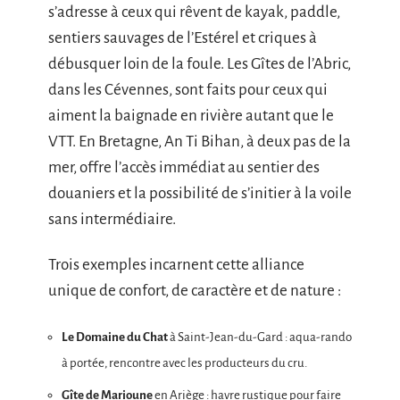
s’adresse à ceux qui rêvent de kayak, paddle,
sentiers sauvages de l’Estérel et criques à
débusquer loin de la foule. Les Gîtes de l’Abric,
dans les Cévennes, sont faits pour ceux qui
aiment la baignade en rivière autant que le
VTT. En Bretagne, An Ti Bihan, à deux pas de la
mer, offre l’accès immédiat au sentier des
douaniers et la possibilité de s’initier à la voile
sans intermédiaire.
Trois exemples incarnent cette alliance
unique de confort, de caractère et de nature :
Le Domaine du Chat
à Saint-Jean-du-Gard : aqua-rando
à portée, rencontre avec les producteurs du cru.
Gîte de Marioune
en Ariège : havre rustique pour faire