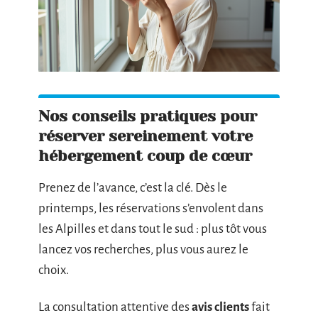
Nos conseils pratiques pour
réserver sereinement votre
hébergement coup de cœur
Prenez de l’avance, c’est la clé. Dès le
printemps, les réservations s’envolent dans
les Alpilles et dans tout le sud : plus tôt vous
lancez vos recherches, plus vous aurez le
choix.
La consultation attentive des
avis clients
fait