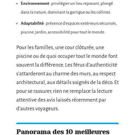
Environnement
: privilégier un lieu reposant, plongé
dans la nature, dominant la garrigue ou les collines.
Adaptabilité
: présence d’espaces extérieurs sécurisés,
piscine, jardin, accessibilité pour tout le monde.
Pour les familles, une cour clôturée, une
piscine ou de quoi occuper tout le monde font
souvent la différence. Les férus d’authenticité
s’attarderont au charme des murs, au respect
architectural, aux détails soignés de la déco. Et
pour se rassurer, rien ne remplace la lecture
attentive des avis laissés récemment par
d’autres voyageurs.
Panorama des 10 meilleures