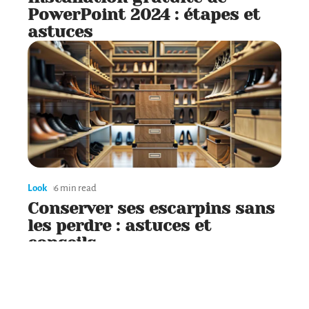
PowerPoint 2024 : étapes et
astuces
Look
6 min read
Conserver ses escarpins sans
les perdre : astuces et
conseils