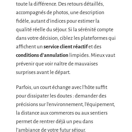
toute la différence. Des retours détaillés,
accompagnés de photos, une description
fidèle, autant d’indices pour estimer la
qualité réelle du séjour. Si la sérénité compte
dans votre décision, ciblez les plateformes qui
affichent un
service client réactif
et des
conditions d’annulation
limpides. Mieux vaut
prévenir que voir naître de mauvaises
surprises avant le départ.
Parfois, un court échange avec l’hôte suffit
pour dissipater les doutes : demander des
précisions sur l’environnement, l’équipement,
la distance aux commerces ou aux sentiers
permet de rentrer déjà un peu dans
l’ambiance de votre futur séjour.