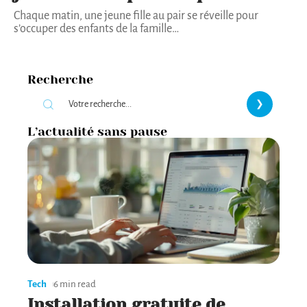
Chaque matin, une jeune fille au pair se réveille pour
s’occuper des enfants de la famille
…
Recherche
L’actualité sans pause
Tech
6 min read
Installation gratuite de