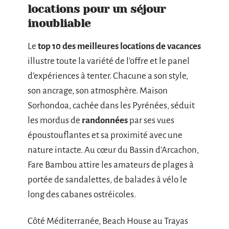
locations pour un séjour
inoubliable
Le
top 10 des meilleures locations de vacances
illustre toute la variété de l’offre et le panel
d’expériences à tenter. Chacune a son style,
son ancrage, son atmosphère. Maison
Sorhondoa, cachée dans les Pyrénées, séduit
les mordus de
randonnées
par ses vues
époustouflantes et sa proximité avec une
nature intacte. Au cœur du Bassin d’Arcachon,
Fare Bambou attire les amateurs de plages à
portée de sandalettes, de balades à vélo le
long des cabanes ostréicoles.
Côté Méditerranée, Beach House au Trayas