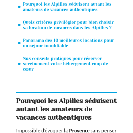
Pourquoi les Alpilles séduisent autant les
amateurs de vacances authentiques
Quels critères privilégier pour bien choisir
sa location de vacances dans les Alpilles ?
Panorama des 10 meilleures locations pour
un séjour inoubliable
Nos conseils pratiques pour réserver
sereinement votre hébergement coup de
cœur
Pourquoi les Alpilles séduisent
autant les amateurs de
vacances authentiques
Impossible d’évoquer la
Provence
sans penser