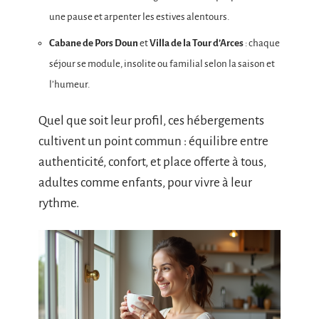
une pause et arpenter les estives alentours.
Cabane de Pors Doun
et
Villa de la Tour d’Arces
: chaque
séjour se module, insolite ou familial selon la saison et
l’humeur.
Quel que soit leur profil, ces hébergements
cultivent un point commun : équilibre entre
authenticité, confort, et place offerte à tous,
adultes comme enfants, pour vivre à leur
rythme.