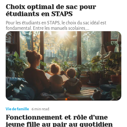
Choix optimal de sac pour
étudiants en STAPS
Pour les étudiants en STAPS, le choix du sac idéal est
fondamental. Entre les manuels scolaires,
…
Vie de famille
6 min read
Fonctionnement et rôle d’une
jeune fille au pair au quotidien